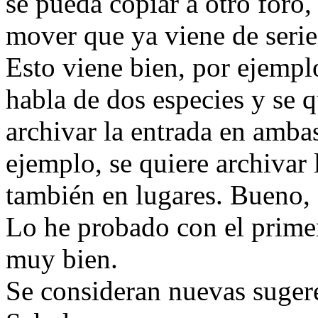
se pueda copiar a otro foro
mover que ya viene de serie
Esto viene bien, por ejempl
habla de dos especies y se 
archivar la entrada en amba
ejemplo, se quiere archivar 
también en lugares. Bueno, 
Lo he probado con el primer
muy bien.
Se consideran nuevas suger