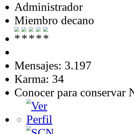
Administrador
Miembro decano
Mensajes: 3.197
Karma: 34
Conocer para conservar 