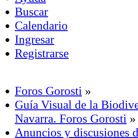
Buscar
Calendario
Ingresar
Registrarse
Foros Gorosti
»
Guía Visual de la Biodive
Navarra. Foros Gorosti
»
Anuncios y discusiones d