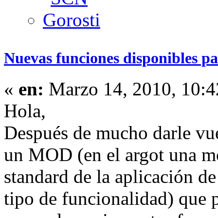
Nuevas funciones disponibles p
«
en:
Marzo 14, 2010, 10:4
Hola,
Después de mucho darle vue
un MOD (en el argot una mo
standard de la aplicación d
tipo de funcionalidad) que 