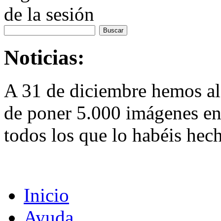
de la sesión
Noticias:
A 31 de diciembre hemos al
de poner 5.000 imágenes en 
todos los que lo habéis hec
Inicio
Ayuda