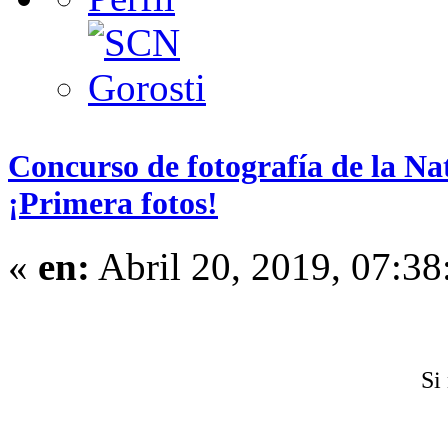
Concurso de fotografía de la Na
¡Primera fotos!
«
en:
Abril 20, 2019, 07:38
Si