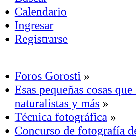
Calendario
Ingresar
Registrarse
Foros Gorosti
»
Esas pequeñas cosas que 
naturalistas y más
»
Técnica fotográfica
»
Concurso de fotografía de