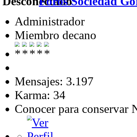
Foros Sociedad Gor
Administrador
Miembro decano
Mensajes: 3.197
Karma: 34
Conocer para conservar 