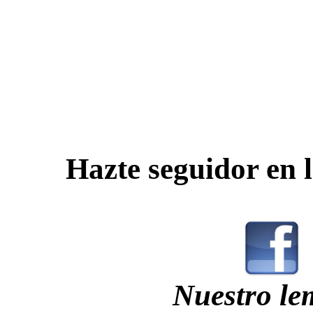
Hazte seguidor en l
Nuestro le