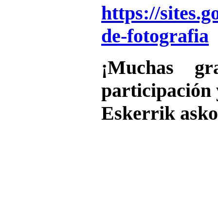
https://sites.
de-fotografia
¡Muchas gr
participación
Eskerrik asko 