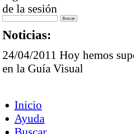
de la sesión
Noticias:
24/04/2011 Hoy hemos supe
en la Guía Visual
Inicio
Ayuda
Buscar