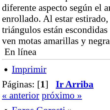
diferente aspecto según el a
enrollado. Al estar estirado,
triángulos están escondidas 
ven motas amarillas y negra
En línea
Imprimir
Páginas: [
1
]
Ir Arriba
« anterior
próximo »