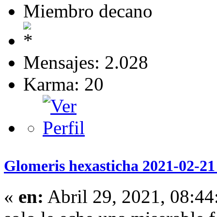
Miembro decano
Mensajes: 2.028
Karma: 20
Glomeris hexasticha 2021-02-21
«
en:
Abril 29, 2021, 08:44