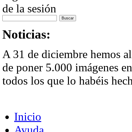
de la sesión
Noticias:
A 31 de diciembre hemos al
de poner 5.000 imágenes en 
todos los que lo habéis hec
Inicio
Ayuda