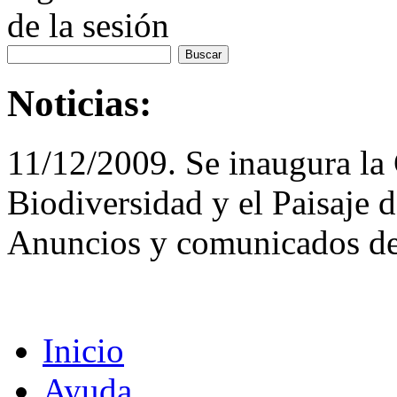
de la sesión
Noticias:
11/12/2009. Se inaugura la 
Biodiversidad y el Paisaje 
Anuncios y comunicados de
Inicio
Ayuda