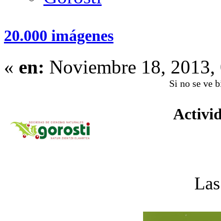
20.000 imágenes
«
en:
Noviembre 18, 2013, 
Si no se ve 
Activi
Las