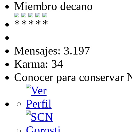
Miembro decano
Mensajes: 3.197
Karma: 34
Conocer para conservar 