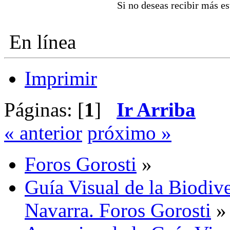
Si no deseas recibir más e
En línea
Imprimir
Páginas: [
1
]
Ir Arriba
« anterior
próximo »
Foros Gorosti
»
Guía Visual de la Biodive
Navarra. Foros Gorosti
»