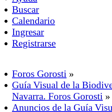
Buscar
Calendario
Ingresar
Registrarse
Foros Gorosti
»
Guía Visual de la Biodive
Navarra. Foros Gorosti
»
Anuncios de la Guía Visu