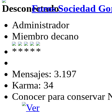
Foros Sociedad Gor
Administrador
Miembro decano
Mensajes: 3.197
Karma: 34
Conocer para conservar 