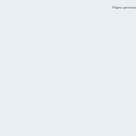
Página generada