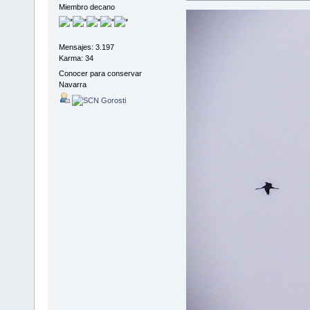
Miembro decano
Mensajes: 3.197
Karma: 34
Conocer para conservar
Navarra