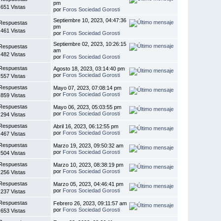
pm
.651 Vistas
por
Foros Sociedad Gorosti
Septiembre 10, 2023, 04:47:36
Respuestas
pm
.461 Vistas
por
Foros Sociedad Gorosti
Septiembre 02, 2023, 10:26:15
Respuestas
am
.482 Vistas
por
Foros Sociedad Gorosti
Respuestas
Agosto 18, 2023, 03:14:40 pm
por
Foros Sociedad Gorosti
.557 Vistas
Respuestas
Mayo 07, 2023, 07:08:14 pm
por
Foros Sociedad Gorosti
.859 Vistas
Respuestas
Mayo 06, 2023, 05:03:55 pm
por
Foros Sociedad Gorosti
.294 Vistas
Respuestas
Abril 16, 2023, 06:12:55 pm
por
Foros Sociedad Gorosti
.467 Vistas
Respuestas
Marzo 19, 2023, 09:50:32 am
por
Foros Sociedad Gorosti
.504 Vistas
Respuestas
Marzo 10, 2023, 08:38:19 pm
por
Foros Sociedad Gorosti
.256 Vistas
Respuestas
Marzo 05, 2023, 04:46:41 pm
por
Foros Sociedad Gorosti
.237 Vistas
Respuestas
Febrero 26, 2023, 09:11:57 am
por
Foros Sociedad Gorosti
.653 Vistas