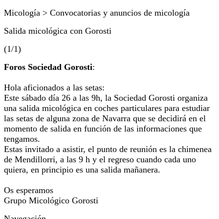
Micología > Convocatorias y anuncios de micología
Salida micológica con Gorosti
(1/1)
Foros Sociedad Gorosti
:
Hola aficionados a las setas:
Este sábado día 26 a las 9h, la Sociedad Gorosti organiza
una salida micológica en coches particulares para estudiar
las setas de alguna zona de Navarra que se decidirá en el
momento de salida en función de las informaciones que
tengamos.
Estas invitado a asistir, el punto de reunión es la chimenea
de Mendillorri, a las 9 h y el regreso cuando cada uno
quiera, en principio es una salida mañanera.
Os esperamos
Grupo Micológico Gorosti
Navegación