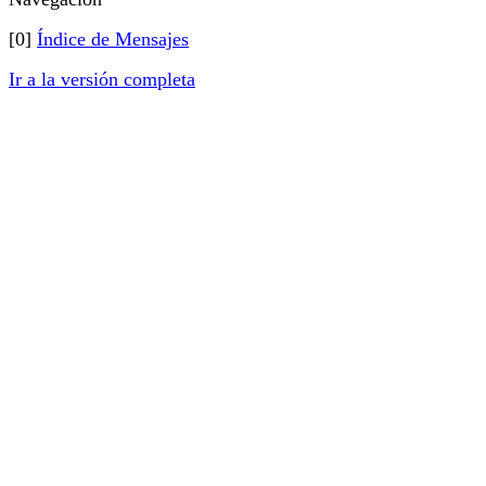
[0]
Índice de Mensajes
Ir a la versión completa