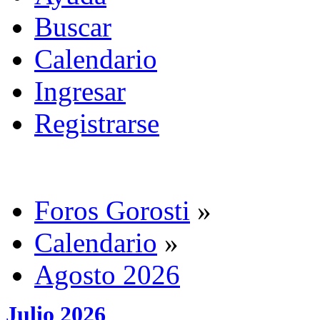
Buscar
Calendario
Ingresar
Registrarse
Foros Gorosti
»
Calendario
»
Agosto 2026
Julio 2026