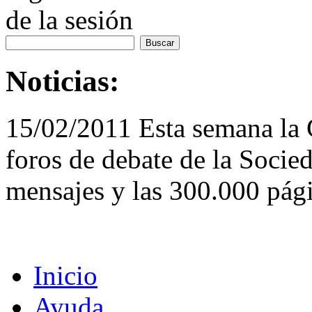
de la sesión
Noticias:
15/02/2011 Esta semana la
foros de debate de la Socie
mensajes y las 300.000 pági
Inicio
Ayuda