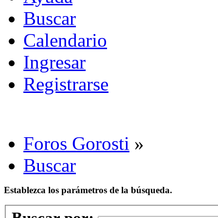
Buscar
Calendario
Ingresar
Registrarse
Foros Gorosti
»
Buscar
Establezca los parámetros de la búsqueda.
Buscar por: