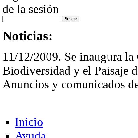
de la sesión
Noticias:
11/12/2009. Se inaugura la 
Biodiversidad y el Paisaje 
Anuncios y comunicados de
Inicio
Ayuda