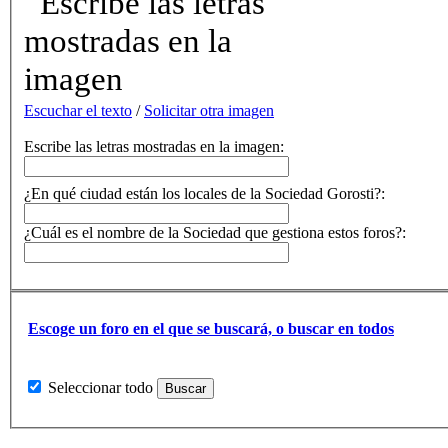
Escuchar el texto
/
Solicitar otra imagen
Escribe las letras mostradas en la imagen:
¿En qué ciudad están los locales de la Sociedad Gorosti?:
¿Cuál es el nombre de la Sociedad que gestiona estos foros?:
Escoge un foro en el que se buscará, o buscar en todos
Seleccionar todo