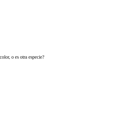
olor, o es otra especie?