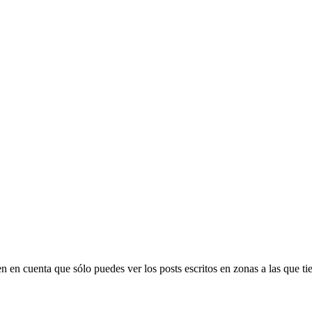
Ten en cuenta que sólo puedes ver los posts escritos en zonas a las que 