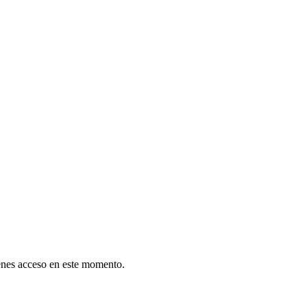
tienes acceso en este momento.