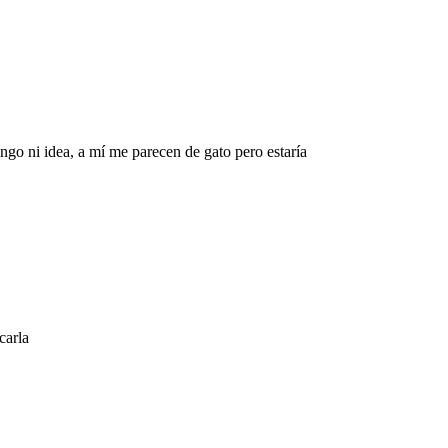
ngo ni idea, a mí me parecen de gato pero estaría
carla