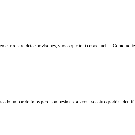
 el río para detectar visones, vimos que tenía esas huellas.Como no te
sacado un par de fotos pero son pésimas, a ver si vosotros podéis identifi