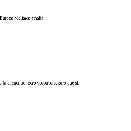
 Europa Melitaea athalia.
o la encuentro, pero vosotros seguro que sí,