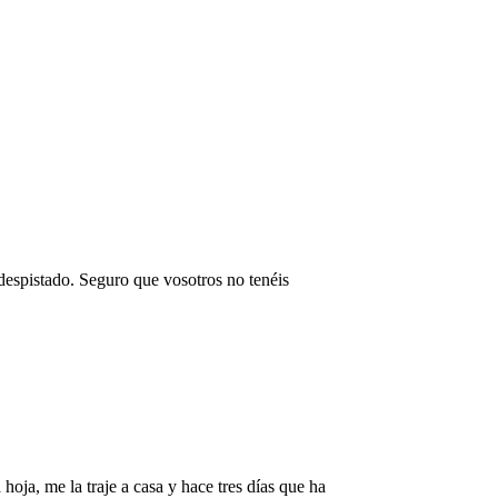
despistado. Seguro que vosotros no tenéis
ja, me la traje a casa y hace tres días que ha