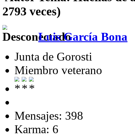
2793 veces)
Luis García Bona
Junta de Gorosti
Miembro veterano
Mensajes: 398
Karma: 6