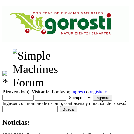
Bienvenido(a),
Visitante
. Por favor,
ingresa
o
regístrate
.
Ingresar con nombre de usuario, contraseña y duración de la sesión
Noticias: