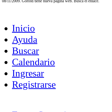
08/11/2009. Gorosti tiene nueva página web. Busca el enlace.
Inicio
Ayuda
Buscar
Calendario
Ingresar
Registrarse