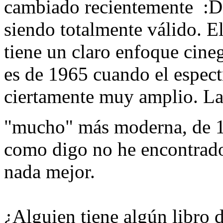
cambiado recientemente
siendo totalmente válido. El 
tiene un claro enfoque cineg
es de 1965 cuando el espect
ciertamente muy amplio. La
"mucho" más moderna, de
como digo no he encontrado
nada mejor.
¿Alguien tiene algún libro d