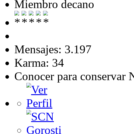
Miembro decano
Mensajes: 3.197
Karma: 34
Conocer para conservar 