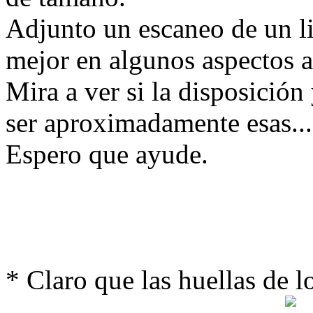
Adjunto un escaneo de un li
mejor en algunos aspectos a
Mira a ver si la disposición
ser aproximadamente esas...
Espero que ayude.
* Claro que las huellas de 