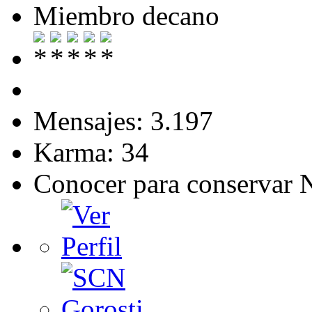
Miembro decano
Mensajes: 3.197
Karma: 34
Conocer para conservar 