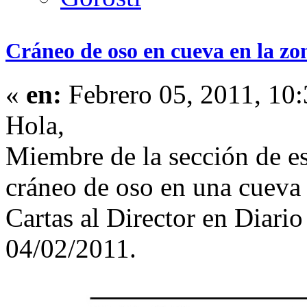
Cráneo de oso en cueva en la zo
«
en:
Febrero 05, 2011, 10
Hola,
Miembre de la sección de e
cráneo de oso en una cueva 
Cartas al Director en Diario
04/02/2011.