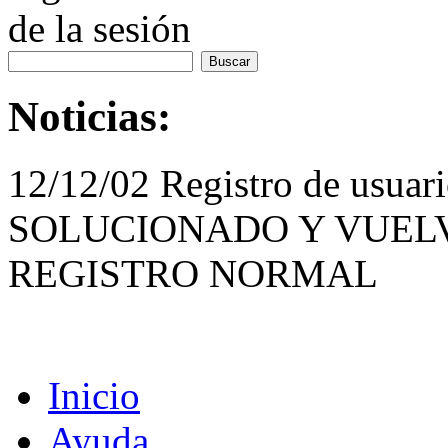
de la sesión
Noticias:
12/12/02 Registro de usua
SOLUCIONADO Y VUELV
REGISTRO NORMAL
Inicio
Ayuda