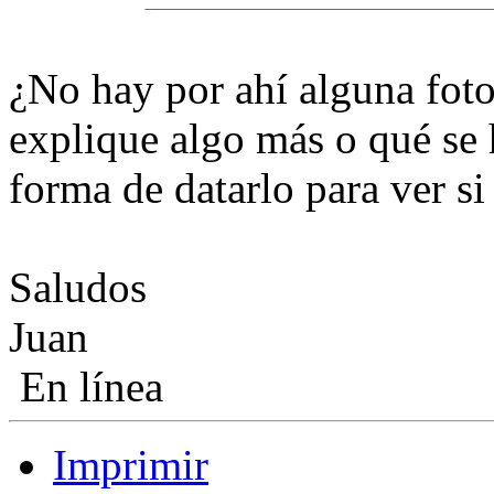
¿No hay por ahí alguna foto
explique algo más o qué se 
forma de datarlo para ver s
Saludos
Juan
En línea
Imprimir