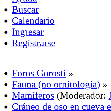
Buscar
Calendario
Ingresar
Registrarse
Foros Gorosti
»
Fauna (no ornitología)
»
Mamíferos
(Moderador:
Cráneo de oso en cueva e