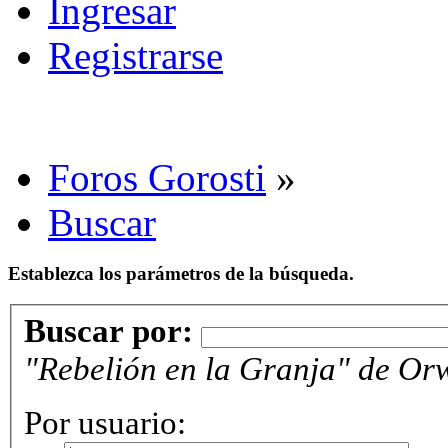
Ingresar
Registrarse
Foros Gorosti
»
Buscar
Establezca los parámetros de la búsqueda.
Buscar por:
"Rebelión en la Granja" de Orw
Por usuario: