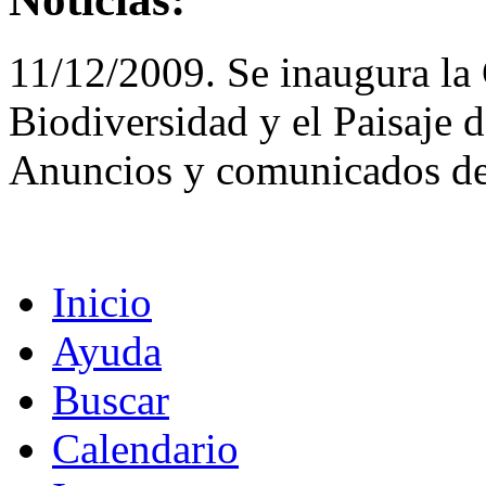
11/12/2009. Se inaugura la 
Biodiversidad y el Paisaje 
Anuncios y comunicados de
Inicio
Ayuda
Buscar
Calendario