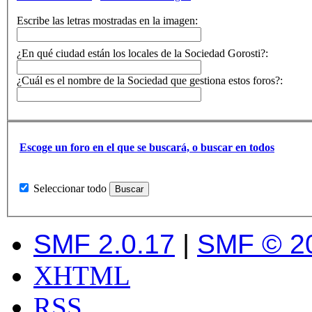
Escribe las letras mostradas en la imagen:
¿En qué ciudad están los locales de la Sociedad Gorosti?:
¿Cuál es el nombre de la Sociedad que gestiona estos foros?:
Escoge un foro en el que se buscará, o buscar en todos
Seleccionar todo
SMF 2.0.17
|
SMF © 2
XHTML
RSS