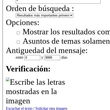
Orden de búsqueda :
Opciones:
Mostrar los resultados co
Asuntos de temas solamen
Antiguedad del mensaje:
entre
y
días
Verificación:
Escuchar el texto
/
Solicitar otra imagen