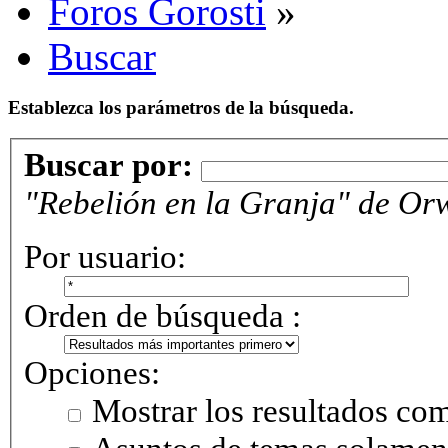
Foros Gorosti
»
Buscar
Establezca los parámetros de la búsqueda.
Buscar por:
"Rebelión en la Granja" de Orw
Por usuario:
Orden de búsqueda :
Opciones:
Mostrar los resultados co