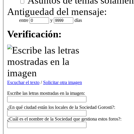
Asuntos de temas solamen
Antiguedad del mensaje:
entre
y
días
Verificación:
Escuchar el texto
/
Solicitar otra imagen
Escribe las letras mostradas en la imagen:
¿En qué ciudad están los locales de la Sociedad Gorosti?:
¿Cuál es el nombre de la Sociedad que gestiona estos foros?: