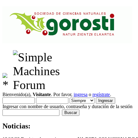
Bienvenido(a),
Visitante
. Por favor,
ingresa
o
regístrate
.
Ingresar con nombre de usuario, contraseña y duración de la sesión
Noticias: