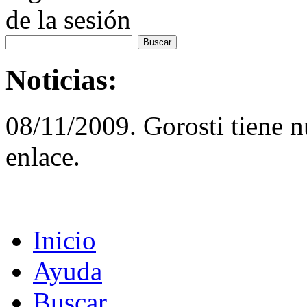
de la sesión
Noticias:
08/11/2009. Gorosti tiene 
enlace.
Inicio
Ayuda
Buscar