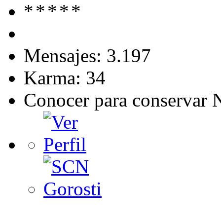
Mensajes: 3.197
Karma: 34
Conocer para conservar 