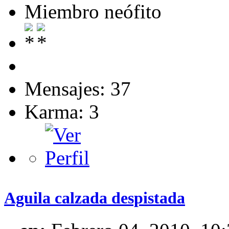
Miembro neófito
Mensajes: 37
Karma: 3
Aguila calzada despistada