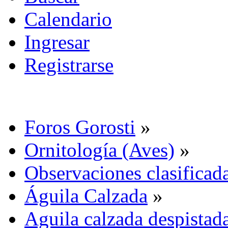
Calendario
Ingresar
Registrarse
Foros Gorosti
»
Ornitología (Aves)
»
Observaciones clasificada
Águila Calzada
»
Aguila calzada despistad