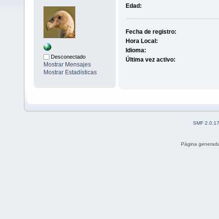
Edad:
Fecha de registro:
Hora Local:
Idioma:
Desconectado
Última vez activo:
Mostrar Mensajes
Mostrar Estadísticas
SMF 2.0.1
Página generada