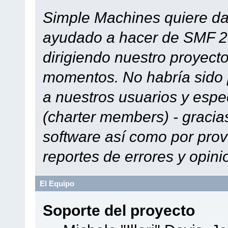
Simple Machines quiere dar
ayudado a hacer de SMF 2.
dirigiendo nuestro proyect
momentos. No habría sido p
a nuestros usuarios y espe
(charter members) - gracias
software así como por prov
reportes de errores y opini
El Equipo
Soporte del proyecto