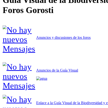
Foros Gorosti
Anuncios y discusiones de los foros
Anuncios de la Guía Visual
Enlace a la Guía Visual de la Biodiversidad y e