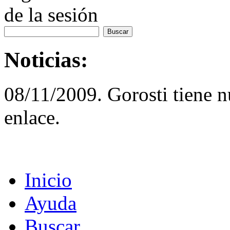
de la sesión
Noticias:
08/11/2009. Gorosti tiene 
enlace.
Inicio
Ayuda
Buscar