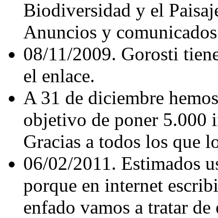
Biodiversidad y el Paisaj
Anuncios y comunicados 
08/11/2009. Gorosti tien
el enlace.
A 31 de diciembre hemos
objetivo de poner 5.000 
Gracias a todos los que l
06/02/2011. Estimados us
porque en internet escrib
enfado vamos a tratar de 