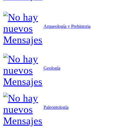
Arqueología y Prehistoria
Geología
Paleontología