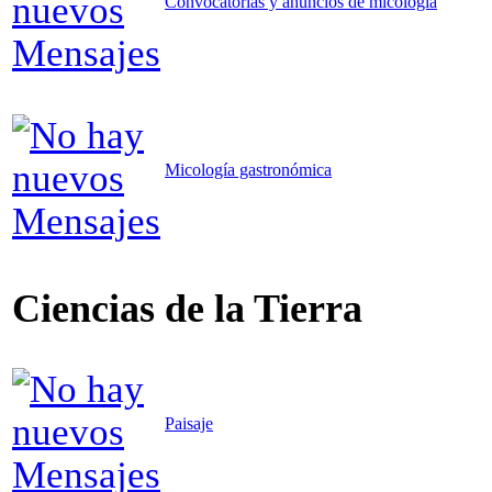
Convocatorias y anuncios de micología
Micología gastronómica
Ciencias de la Tierra
Paisaje