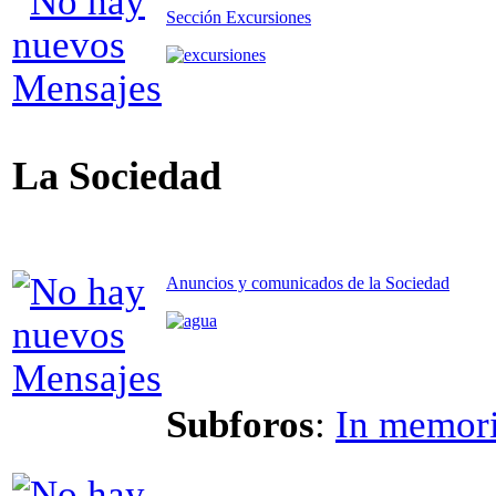
Sección Excursiones
La Sociedad
Anuncios y comunicados de la Sociedad
Subforos
:
In memor