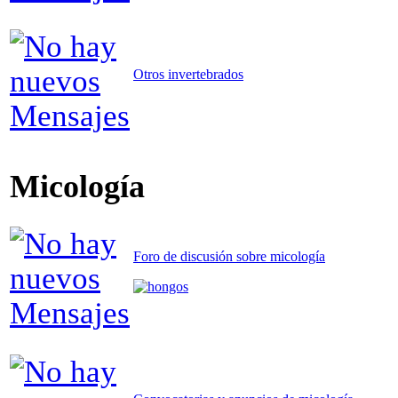
Otros invertebrados
Micología
Foro de discusión sobre micología