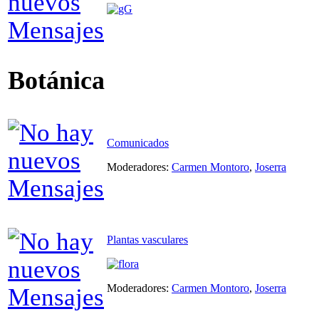
Botánica
Comunicados
Moderadores:
Carmen Montoro
,
Joserra
Plantas vasculares
Moderadores:
Carmen Montoro
,
Joserra