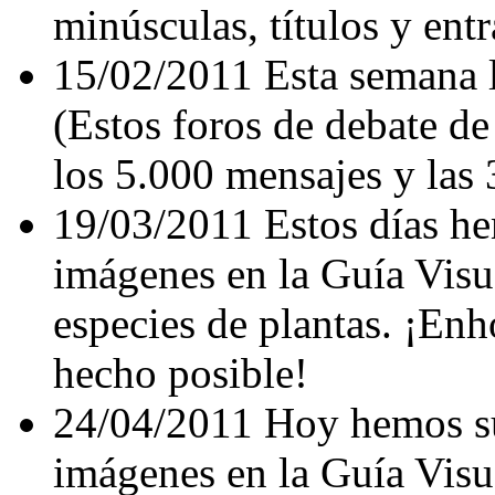
minúsculas, títulos y entr
15/02/2011 Esta semana 
(Estos foros de debate de
los 5.000 mensajes y las 
19/03/2011 Estos días h
imágenes en la Guía Visu
especies de plantas. ¡Enh
hecho posible!
24/04/2011 Hoy hemos su
imágenes en la Guía Visu