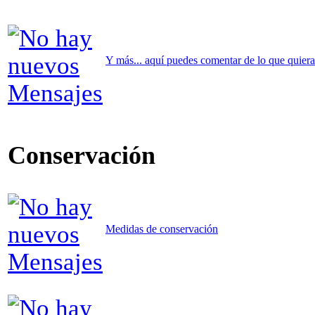
Y más... aquí puedes comentar de lo que quieras 
Conservación
Medidas de conservación