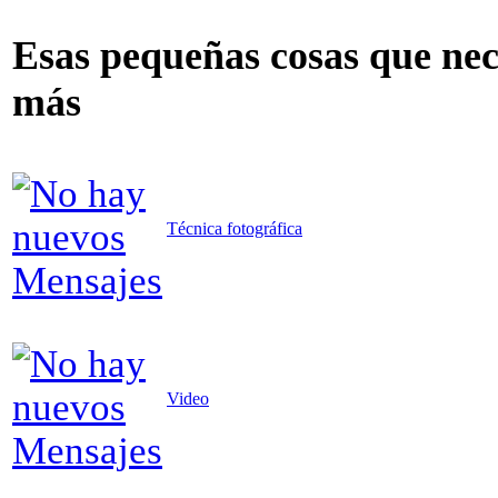
Esas pequeñas cosas que nece
más
Técnica fotográfica
Video