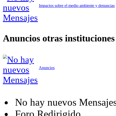
Impactos sobre el medio ambiente y denuncias
Anuncios otras instituciones
Anuncios
No hay nuevos Mensaje
Foro Redirigido