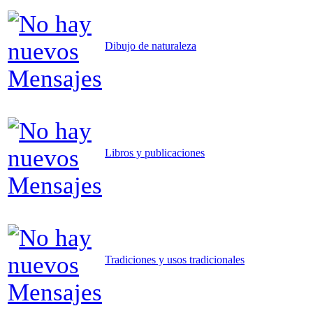
Dibujo de naturaleza
Libros y publicaciones
Tradiciones y usos tradicionales