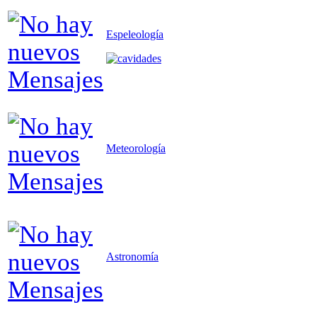
Espeleología
Meteorología
Astronomía