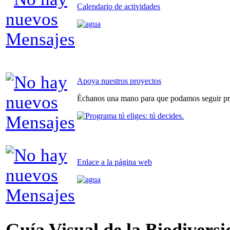
Calendario de actividades
Apoya nuestros proyectos
Échanos una mano para que podamos seguir pr
Enlace a la página web
Guía Visual de la Biodiversi