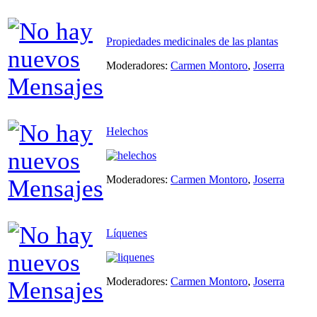
Propiedades medicinales de las plantas
Moderadores:
Carmen Montoro
,
Joserra
Helechos
Moderadores:
Carmen Montoro
,
Joserra
Líquenes
Moderadores:
Carmen Montoro
,
Joserra