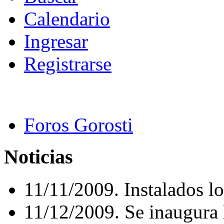
Calendario
Ingresar
Registrarse
Foros Gorosti
Noticias
11/11/2009. Instalados lo
11/12/2009. Se inaugura 