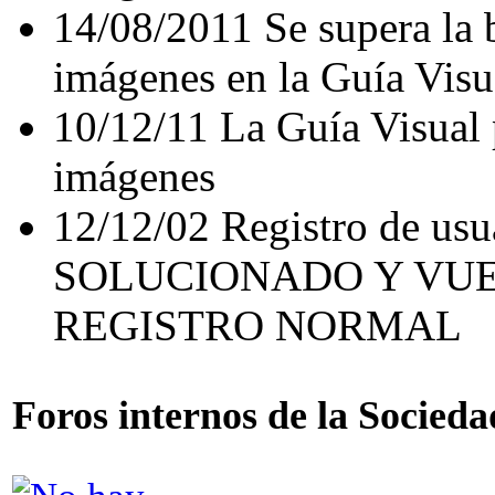
14/08/2011 Se supera la b
imágenes en la Guía Visu
10/12/11 La Guía Visual 
imágenes
12/12/02 Registro de us
SOLUCIONADO Y VUE
REGISTRO NORMAL
Foros internos de la Socieda