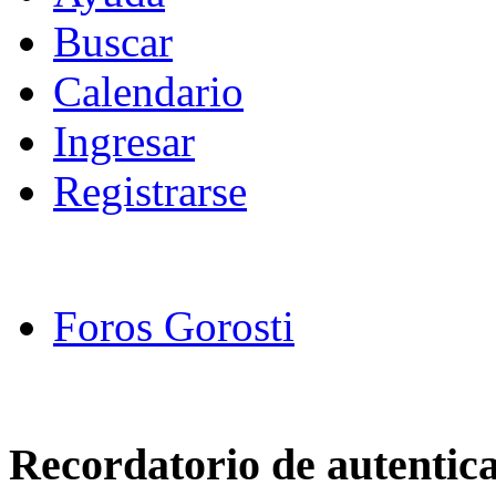
Buscar
Calendario
Ingresar
Registrarse
Foros Gorosti
Recordatorio de autentic