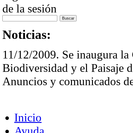
de la sesión
Noticias:
11/12/2009. Se inaugura la 
Biodiversidad y el Paisaje 
Anuncios y comunicados de
Inicio
Ayuda