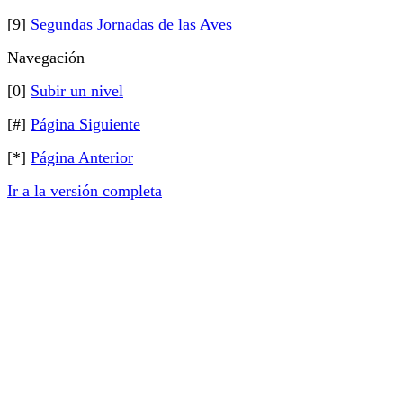
[9]
Segundas Jornadas de las Aves
Navegación
[0]
Subir un nivel
[#]
Página Siguiente
[*]
Página Anterior
Ir a la versión completa