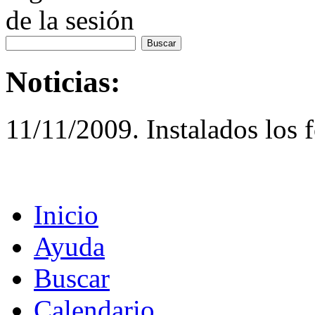
de la sesión
Noticias:
11/11/2009. Instalados los 
Inicio
Ayuda
Buscar
Calendario