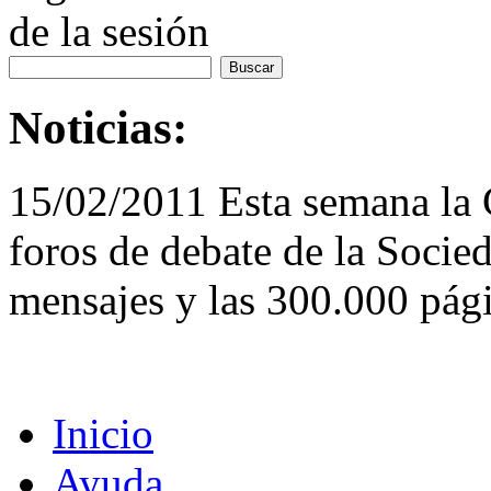
de la sesión
Noticias:
15/02/2011 Esta semana la
foros de debate de la Socie
mensajes y las 300.000 pági
Inicio
Ayuda