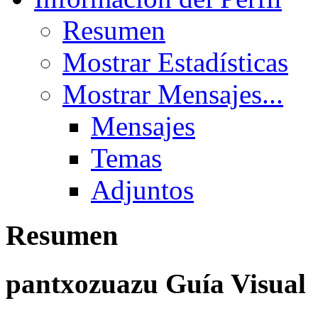
Resumen
Mostrar Estadísticas
Mostrar Mensajes...
Mensajes
Temas
Adjuntos
Resumen
pantxozuazu
Guía Visual