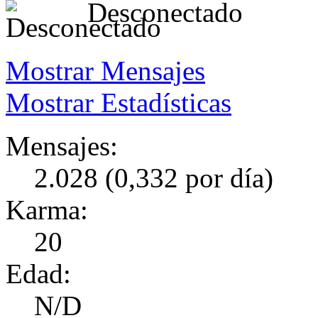
Desconectado
Mostrar Mensajes
Mostrar Estadísticas
Mensajes:
2.028 (0,332 por día)
Karma:
20
Edad:
N/D