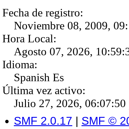
Fecha de registro:
Noviembre 08, 2009, 09
Hora Local:
Agosto 07, 2026, 10:59:
Idioma:
Spanish Es
Última vez activo:
Julio 27, 2026, 06:07:50
SMF 2.0.17
|
SMF © 2