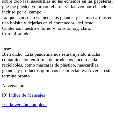
sobre todo las mascarillas no las echemos en las papeleras,
pues se pueden volar con el aire, yo las veo por el suelo
incluso por el campo.
Lo que aconsejan es meter los guantes y las mascarillas en
una bolsita y dejarlas en el contenedor "del resto".
Cuidemos nuestro entorno y no solo hoy, claro.
Cordial saludo
jose
:
Bien dicho. Esta pandemia nos está trayendo mucha
contaminación en forma de productos poco o nada
reciclables, como máscaras de plástico, mascarillas,
guantes y productos químicos desinfectantes. A ver si ésto
termina pronto.
Navegación
[0]
Índice de Mensajes
Ir a la versión completa