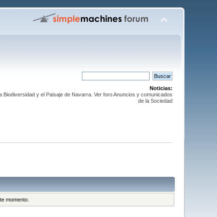
Noticias:
la Biodiversidad y el Paisaje de Navarra. Ver foro Anuncios y comunicados
de la Sociedad
este momento.