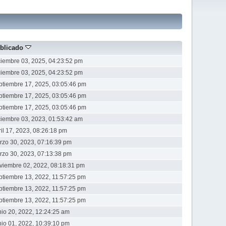
blicado
ciembre 03, 2025, 04:23:52 pm
ciembre 03, 2025, 04:23:52 pm
ptiembre 17, 2025, 03:05:46 pm
ptiembre 17, 2025, 03:05:46 pm
ptiembre 17, 2025, 03:05:46 pm
ciembre 03, 2023, 01:53:42 am
il 17, 2023, 08:26:18 pm
rzo 30, 2023, 07:16:39 pm
rzo 30, 2023, 07:13:38 pm
viembre 02, 2022, 08:18:31 pm
ptiembre 13, 2022, 11:57:25 pm
ptiembre 13, 2022, 11:57:25 pm
ptiembre 13, 2022, 11:57:25 pm
nio 20, 2022, 12:24:25 am
nio 01, 2022, 10:39:10 pm