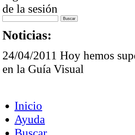
de la sesión
Noticias:
24/04/2011 Hoy hemos supe
en la Guía Visual
Inicio
Ayuda
Buscar