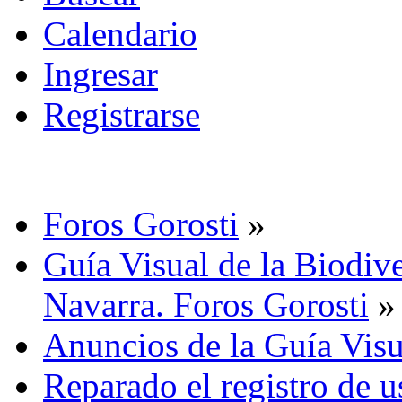
Calendario
Ingresar
Registrarse
Foros Gorosti
»
Guía Visual de la Biodive
Navarra. Foros Gorosti
»
Anuncios de la Guía Visu
Reparado el registro de u