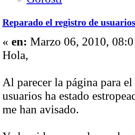
Reparado el registro de usuario
«
en:
Marzo 06, 2010, 08:0
Hola,
Al parecer la página para el
usuarios ha estado estrope
me han avisado.