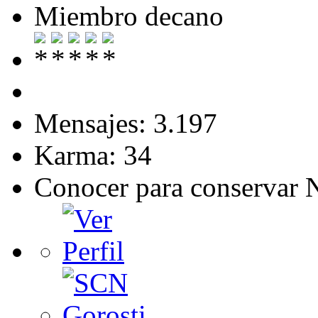
Miembro decano
Mensajes: 3.197
Karma: 34
Conocer para conservar 