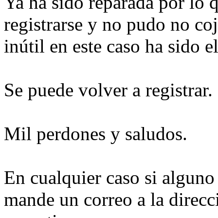
Ya ha sido reparada por lo q
registrarse y no pudo no coj
inútil en este caso ha sido el
Se puede volver a registrar.
Mil perdones y saludos.
En cualquier caso si alguno
mande un correo a la direc