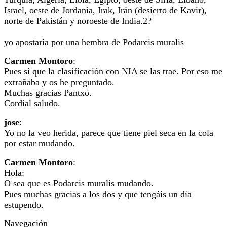
Israel, oeste de Jordania, Irak, Irán (desierto de Kavir),
norte de Pakistán y noroeste de India.2?
yo apostaría por una hembra de Podarcis muralis
Carmen Montoro
:
Pues sí que la clasificación con NIA se las trae. Por eso me
extrañaba y os he preguntado.
Muchas gracias Pantxo.
Cordial saludo.
jose
:
Yo no la veo herida, parece que tiene piel seca en la cola
por estar mudando.
Carmen Montoro
:
Hola:
O sea que es Podarcis muralis mudando.
Pues muchas gracias a los dos y que tengáis un día
estupendo.
Navegación