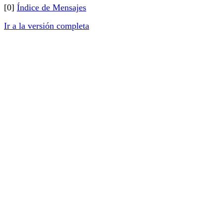
[0]
Índice de Mensajes
Ir a la versión completa