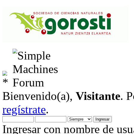
Bienvenido(a),
Visitante
. 
regístrate
.
Ingresar con nombre de usua