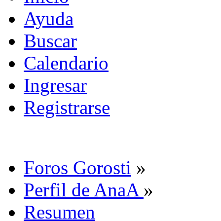
Ayuda
Buscar
Calendario
Ingresar
Registrarse
Foros Gorosti
»
Perfil de AnaA
»
Resumen