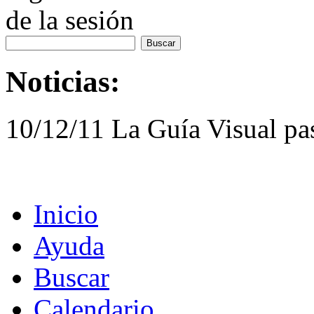
de la sesión
Noticias:
10/12/11 La Guía Visual pa
Inicio
Ayuda
Buscar
Calendario