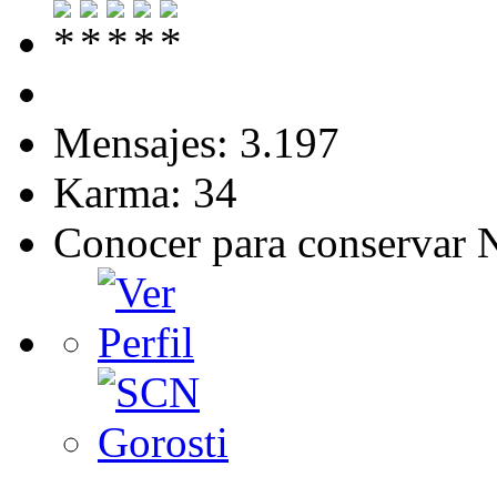
Mensajes: 3.197
Karma: 34
Conocer para conservar 