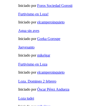
Iniciado por
Foros Sociedad Gorosti
Furtivismo en Loza!
Iniciado por
elcamperoinquieto
Agua sin aves
Iniciado por
Gorka Gorospe
Juevesanto
Iniciado por
mikelgar
Furtivismo en Loza
Iniciado por
elcamperoinquieto
Loza. Domingo 2 febrero
Iniciado por
Óscar Pérez Andueza
Loza tudei