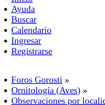
Ayuda
Buscar
Calendario
Ingresar
Registrarse
Foros Gorosti
»
Ornitología (Aves)
»
Observaciones por locali