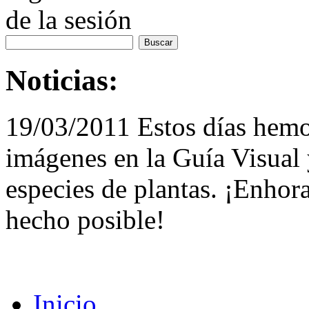
de la sesión
Noticias:
19/03/2011 Estos días hemo
imágenes en la Guía Visual 
especies de plantas. ¡Enhor
hecho posible!
Inicio