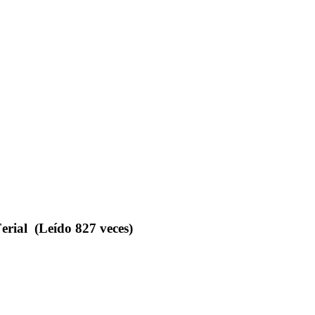
rial (Leído 827 veces)