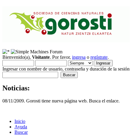
Bienvenido(a),
Visitante
. Por favor,
ingresa
o
regístrate
.
Ingresar con nombre de usuario, contraseña y duración de la sesión
Noticias:
08/11/2009. Gorosti tiene nueva página web. Busca el enlace.
Inicio
Ayuda
Buscar