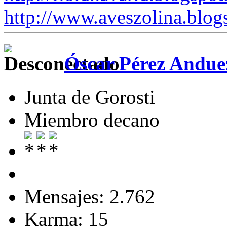
http://www.aveszolina.blog
Óscar Pérez Andue
Junta de Gorosti
Miembro decano
Mensajes: 2.762
Karma: 15