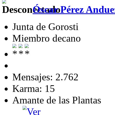
Óscar Pérez Andue
Junta de Gorosti
Miembro decano
Mensajes: 2.762
Karma: 15
Amante de las Plantas