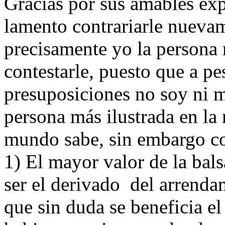
Gracias por sus amables exp
lamento contrariarle nueva
precisamente yo la persona 
contestarle, puesto que a pe
presuposiciones no soy ni 
persona más ilustrada en la
mundo sabe, sin embargo co
1) El mayor valor de la bals
ser el derivado del arrendam
que sin duda se beneficia e