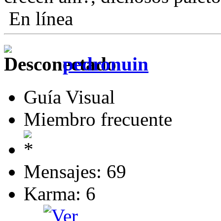
En línea
pedronuin
Guía Visual
Miembro frecuente
Mensajes: 69
Karma: 6