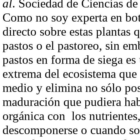
al
. Sociedad de Ciencias de
Como no soy experta en bot
directo sobre estas plantas 
pastos o el pastoreo, sin em
pastos en forma de siega es
extrema del ecosistema que 
medio y elimina no sólo pos
maduración que pudiera habe
orgánica con los nutrientes,
descomponerse o cuando son