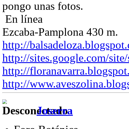
pongo unas fotos.
En línea
Ezcaba-Pamplona 430 m.
http://balsadeloza.blogspot
http://sites.google.com/site
http://floranavarra.blogspot
http://www.aveszolina.blog
Joserra