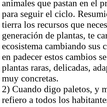
animales que pastan en el pr
para seguir el ciclo. Resumi
tierra los recursos que neces
generación de plantas, te car
ecosistema cambiando sus c
en padecer estos cambios s
plantas raras, delicadas, ad
muy concretas.
2) Cuando digo paletos, y m
refiero a todos los habitant