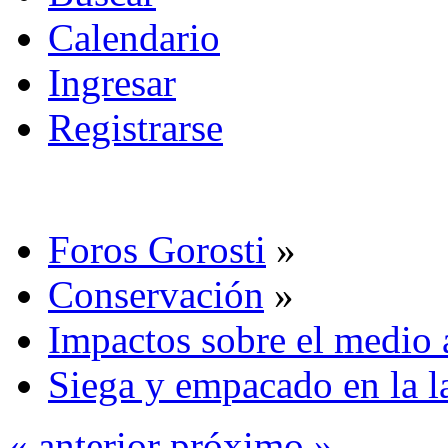
Calendario
Ingresar
Registrarse
Foros Gorosti
»
Conservación
»
Impactos sobre el medio
Siega y empacado en la l
« anterior
próximo »