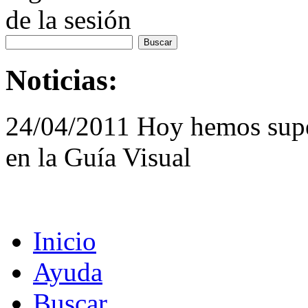
de la sesión
Noticias:
24/04/2011 Hoy hemos supe
en la Guía Visual
Inicio
Ayuda
Buscar