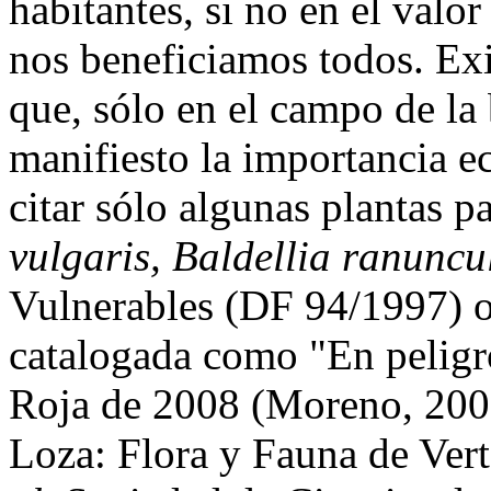
habitantes, si no en el valo
nos beneficiamos todos. Exi
que, sólo en el campo de la
manifiesto la importancia e
citar sólo algunas plantas pa
vulgaris, Baldellia ranuncu
Vulnerables (DF 94/1997) 
catalogada como "En peligro
Roja de 2008 (Moreno, 200
Loza: Flora y Fauna de Ver