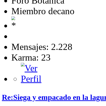
Foro Botánica
Miembro decano
Mensajes: 2.228
Karma: 23
Re:Siega y empacado en la lagu