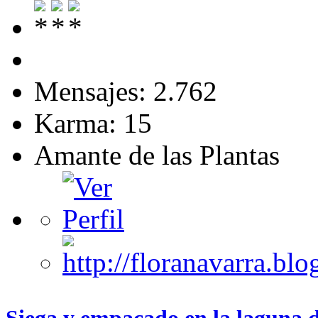
Mensajes: 2.762
Karma: 15
Amante de las Plantas