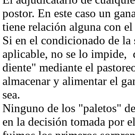
postor. En este caso un gan
tiene relación alguna con el
Si en el condicionado de la 
aplicable, no se lo impide, 
diente" mediante el pastoreo
almacenar y alimentar el ga
sea.
Ninguno de los "paletos" d
en la decisión tomada por el