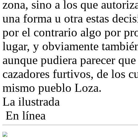
zona, sino a los que autori
una forma u otra estas deci
por el contrario algo por pr
lugar, y obviamente también
aunque pudiera parecer que 
cazadores furtivos, de los 
mismo pueblo Loza.
La ilustrada
En línea