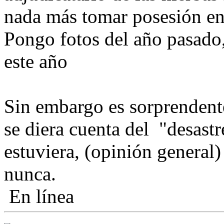
nada más tomar posesión en
Pongo fotos del año pasado,
este año
Sin embargo es sorprendent
se diera cuenta del "desast
estuviera, (opinión general
nunca.
En línea