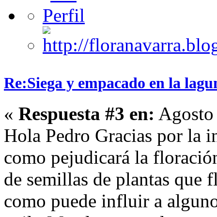
Re:Siega y empacado en la lagu
«
Respuesta #3 en:
Agosto 
Hola Pedro Gracias por la 
como pejudicará la floración
de semillas de plantas que f
como puede influir a algun