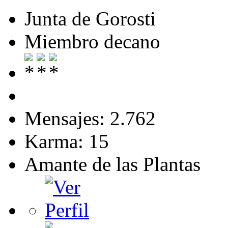
Junta de Gorosti
Miembro decano
Mensajes: 2.762
Karma: 15
Amante de las Plantas