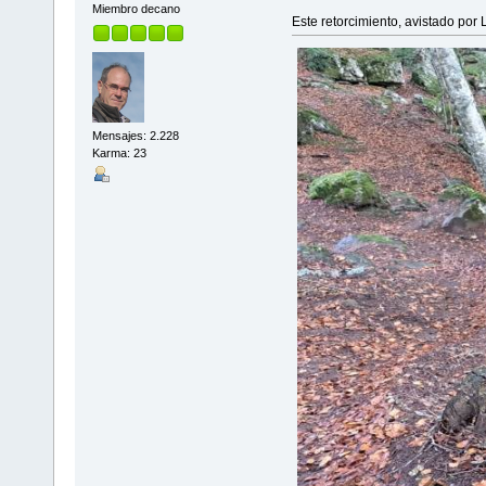
Miembro decano
Este retorcimiento, avistado por 
Mensajes: 2.228
Karma: 23