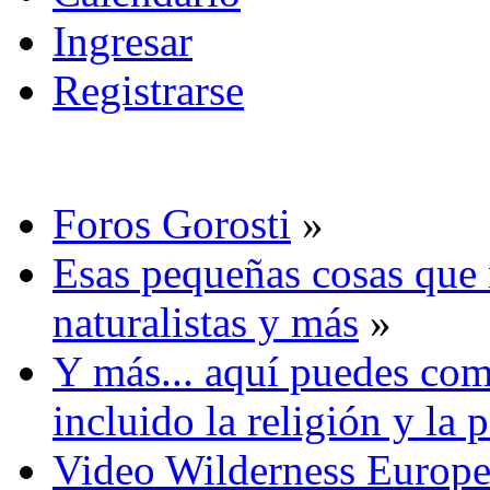
Ingresar
Registrarse
Foros Gorosti
»
Esas pequeñas cosas que 
naturalistas y más
»
Y más... aquí puedes com
incluido la religión y la p
Video Wilderness Europ