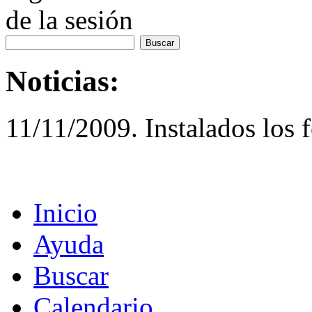
de la sesión
Noticias:
11/11/2009. Instalados los 
Inicio
Ayuda
Buscar
Calendario