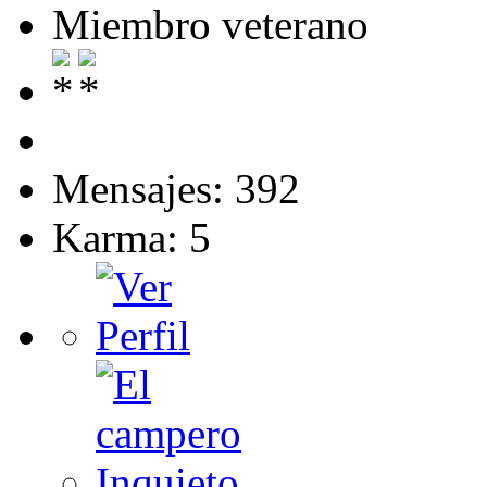
Miembro veterano
Mensajes: 392
Karma: 5