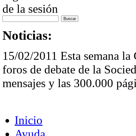
de la sesión
Noticias:
15/02/2011 Esta semana la
foros de debate de la Socie
mensajes y las 300.000 pági
Inicio
Ayuda