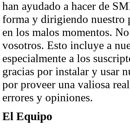
han ayudado a hacer de SMF
forma y dirigiendo nuestro 
en los malos momentos. No 
vosotros. Esto incluye a nue
especialmente a los suscrip
gracias por instalar y usar 
por proveer una valiosa rea
errores y opiniones.
El Equipo