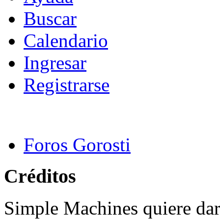
Buscar
Calendario
Ingresar
Registrarse
Foros Gorosti
Créditos
Simple Machines quiere dar 