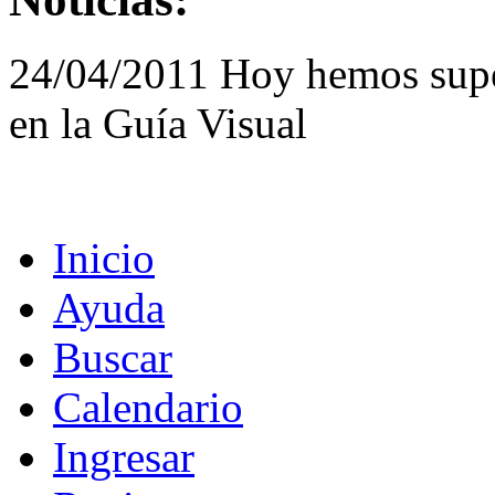
24/04/2011 Hoy hemos supe
en la Guía Visual
Inicio
Ayuda
Buscar
Calendario
Ingresar