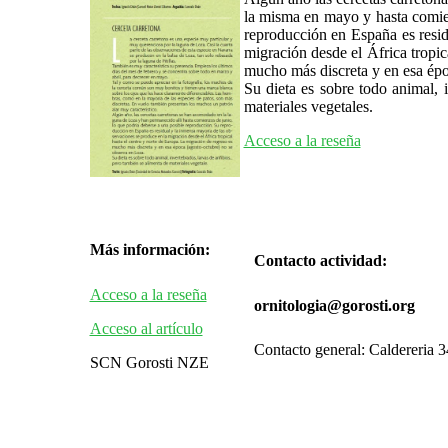
la misma en mayo y hasta comie
reproducción en España es resid
migración desde el África tropic
mucho más discreta y en esa épo
Su dieta es sobre todo animal, i
materiales vegetales.
Acceso a la reseña
Más información:
Contacto actividad:
Acceso a la reseña
ornitologia@gorosti.org
Acceso al artículo
Contacto general: Caldereria 
SCN Gorosti NZE