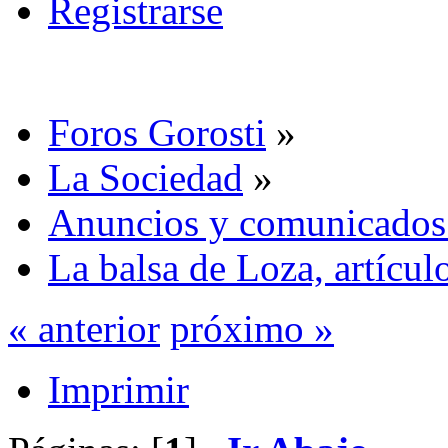
Registrarse
Foros Gorosti
»
La Sociedad
»
Anuncios y comunicados
La balsa de Loza, artícul
« anterior
próximo »
Imprimir