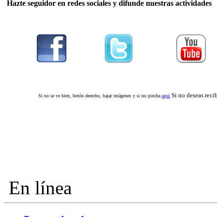
Hazte
seguidor en redes sociales y difunde nuestras actividades
Si no deseas reci
Si no se ve bien, botón derecho, bajar imágenes y si no pincha
aquí
En línea