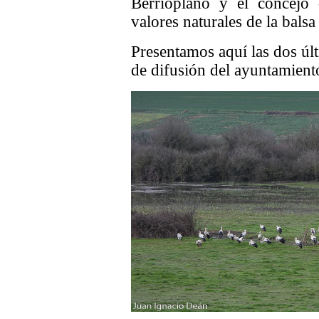
Berrioplano y el concejo
valores naturales de la balsa
Presentamos aquí las dos últ
de difusión del ayuntamient