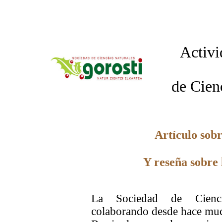
Activi
de Cien
Artículo sobr
Y reseña sobre 
La Sociedad de Cienci
colaborando desde hace muc