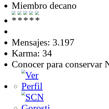
Miembro decano
Mensajes: 3.197
Karma: 34
Conocer para conservar 