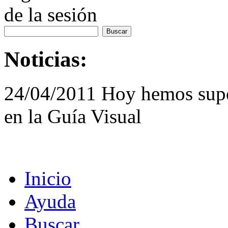
de la sesión
Noticias:
24/04/2011 Hoy hemos supe
en la Guía Visual
Inicio
Ayuda
Buscar