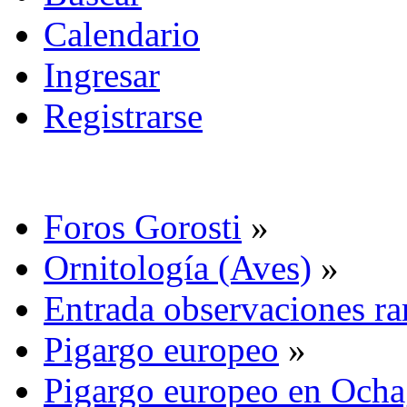
Calendario
Ingresar
Registrarse
Foros Gorosti
»
Ornitología (Aves)
»
Entrada observaciones ra
Pigargo europeo
»
Pigargo europeo en Ocha