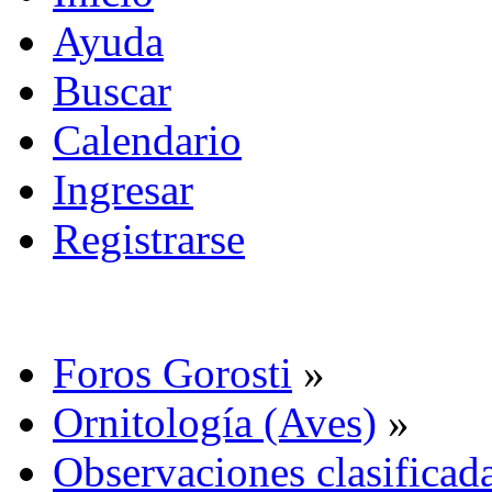
Ayuda
Buscar
Calendario
Ingresar
Registrarse
Foros Gorosti
»
Ornitología (Aves)
»
Observaciones clasificada