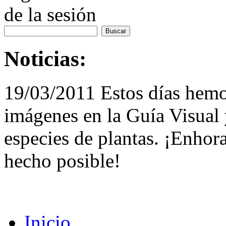
de la sesión
Noticias:
19/03/2011 Estos días hemo
imágenes en la Guía Visual 
especies de plantas. ¡Enhor
hecho posible!
Inicio