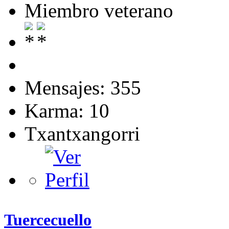
Miembro veterano
Mensajes: 355
Karma: 10
Txantxangorri
Tuercecuello