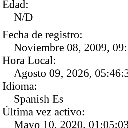
Edad:
N/D
Fecha de registro:
Noviembre 08, 2009, 09
Hora Local:
Agosto 09, 2026, 05:46:
Idioma:
Spanish Es
Última vez activo:
Mayo 10, 2020, 01:05:0