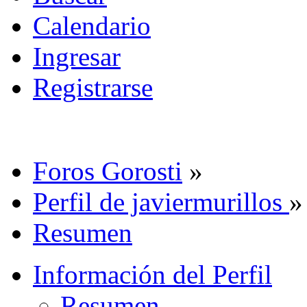
Calendario
Ingresar
Registrarse
Foros Gorosti
»
Perfil de javiermurillos
»
Resumen
Información del Perfil
Resumen