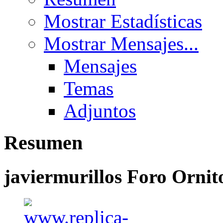
Mostrar Estadísticas
Mostrar Mensajes...
Mensajes
Temas
Adjuntos
Resumen
javiermurillos
Foro Ornit