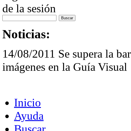
de la sesión
Noticias:
14/08/2011 Se supera la bar
imágenes en la Guía Visual
Inicio
Ayuda
Buscar