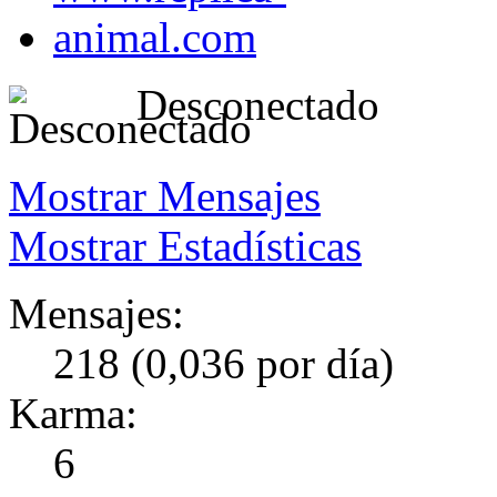
Desconectado
Mostrar Mensajes
Mostrar Estadísticas
Mensajes:
218 (0,036 por día)
Karma:
6