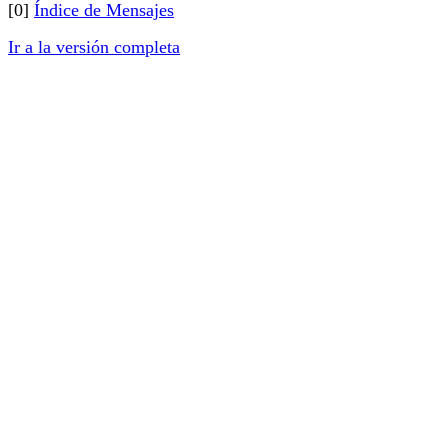
[0]
Índice de Mensajes
Ir a la versión completa