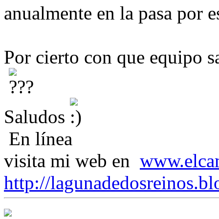
anualmente en la pasa por e
Por cierto con que equipo sa
Saludos
En línea
visita mi web en
www.elca
http://lagunadedosreinos.bl