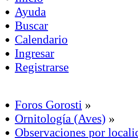
Ayuda
Buscar
Calendario
Ingresar
Registrarse
Foros Gorosti
»
Ornitología (Aves)
»
Observaciones por locali