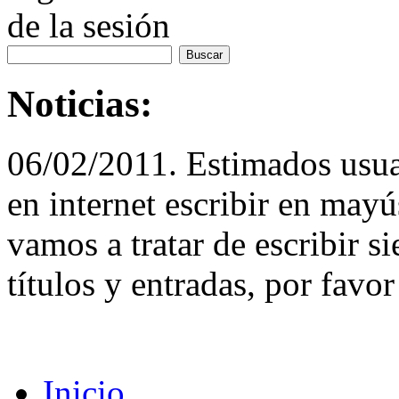
de la sesión
Noticias:
06/02/2011. Estimados usuar
en internet escribir en may
vamos a tratar de escribir 
títulos y entradas, por favor
Inicio