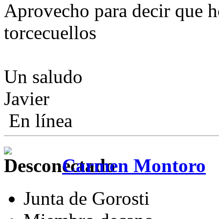
Aprovecho para decir que h
torcecuellos
Un saludo
Javier
En línea
Carmen Montoro
Junta de Gorosti