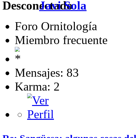
Javi Sola
Foro Ornitología
Miembro frecuente
Mensajes: 83
Karma: 2