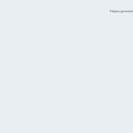
Página generada