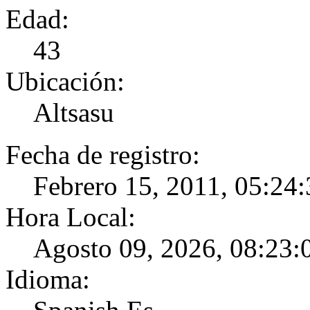
Edad:
43
Ubicación:
Altsasu
Fecha de registro:
Febrero 15, 2011, 05:24
Hora Local:
Agosto 09, 2026, 08:23:
Idioma: