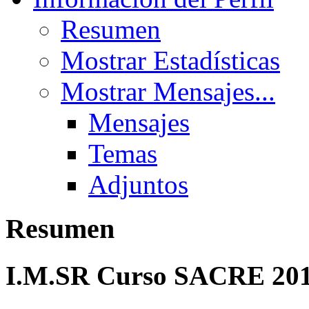
Resumen
Mostrar Estadísticas
Mostrar Mensajes...
Mensajes
Temas
Adjuntos
Resumen
I.M.SR
Curso SACRE 20