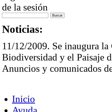
de la sesión
Noticias:
11/12/2009. Se inaugura la 
Biodiversidad y el Paisaje 
Anuncios y comunicados de
Inicio
Ayuda