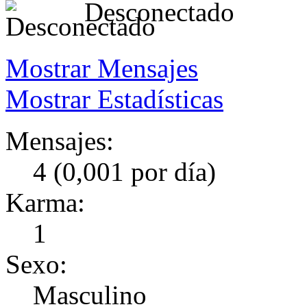
Desconectado
Mostrar Mensajes
Mostrar Estadísticas
Mensajes:
4 (0,001 por día)
Karma:
1
Sexo:
Masculino