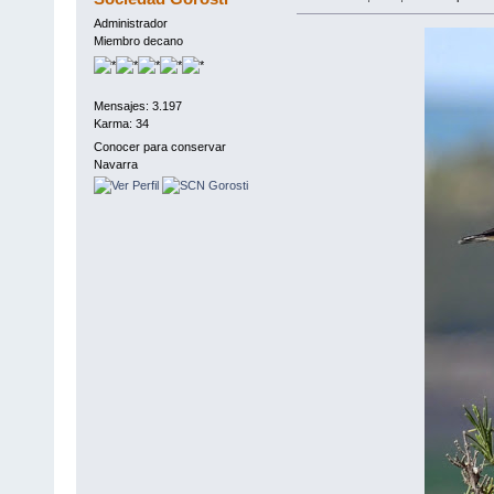
Administrador
Miembro decano
Mensajes: 3.197
Karma: 34
Conocer para conservar
Navarra