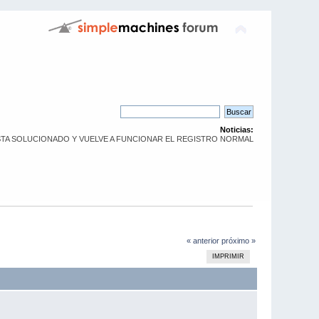
Noticias:
. YA ESTA SOLUCIONADO Y VUELVE A FUNCIONAR EL REGISTRO NORMAL
« anterior
próximo »
IMPRIMIR