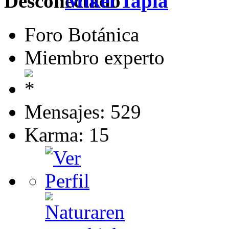
Mikel Tapia
Foro Botánica
Miembro experto
Mensajes: 529
Karma: 15