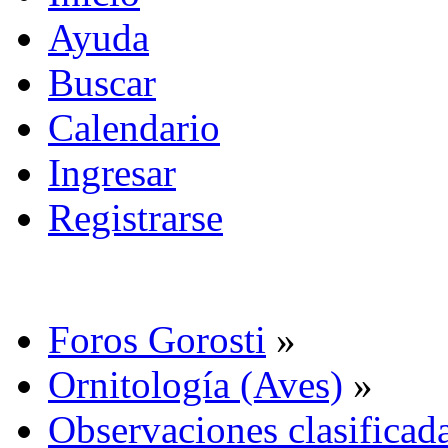
Ayuda
Buscar
Calendario
Ingresar
Registrarse
Foros Gorosti
»
Ornitología (Aves)
»
Observaciones clasificada