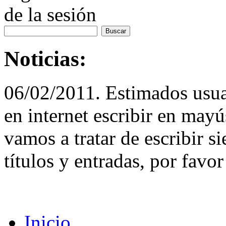
de la sesión
Noticias:
06/02/2011. Estimados usuar
en internet escribir en may
vamos a tratar de escribir 
títulos y entradas, por favor
Inicio