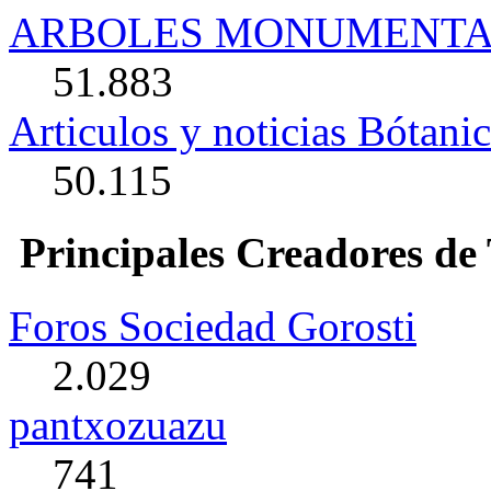
ARBOLES MONUMENTA
51.883
Articulos y noticias Bótanic
50.115
Principales Creadores de
Foros Sociedad Gorosti
2.029
pantxozuazu
741