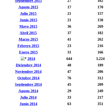
Septiembre 2015
27
162
Agosto 2015
17
170
Julio 2015
21
157
Junio 2015
21
158
Mayo 2015
36
269
Abril 2015
37
182
Marzo 2015
41
262
Febrero 2015
23
216
Enero 2015
31
166
2014
644
3.224
Diciembre 2014
48
189
Noviembre 2014
47
206
Octubre 2014
76
312
Septiembre 2014
45
209
Agosto 2014
29
249
Julio 2014
33
217
Junio 2014
63
351