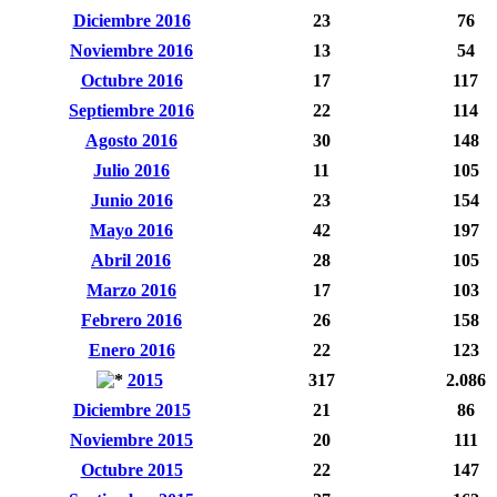
Diciembre 2016
23
76
Noviembre 2016
13
54
Octubre 2016
17
117
Septiembre 2016
22
114
Agosto 2016
30
148
Julio 2016
11
105
Junio 2016
23
154
Mayo 2016
42
197
Abril 2016
28
105
Marzo 2016
17
103
Febrero 2016
26
158
Enero 2016
22
123
2015
317
2.086
Diciembre 2015
21
86
Noviembre 2015
20
111
Octubre 2015
22
147