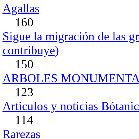
Agallas
160
Sigue la migración de las gr
contribuye)
150
ARBOLES MONUMENTA
123
Articulos y noticias Bótanic
114
Rarezas