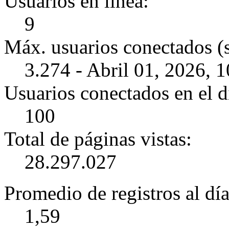
Usuarios en línea:
9
Máx. usuarios conectados (
3.274 - Abril 01, 2026, 
Usuarios conectados en el d
100
Total de páginas vistas:
28.297.027
Promedio de registros al día
1,59