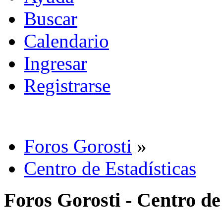
Buscar
Calendario
Ingresar
Registrarse
Foros Gorosti
»
Centro de Estadísticas
Foros Gorosti - Centro de