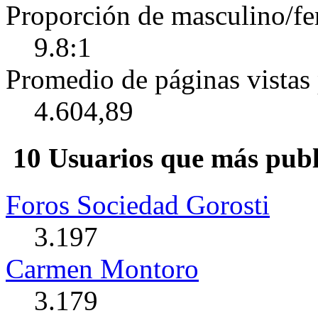
Proporción de masculino/f
9.8:1
Promedio de páginas vistas 
4.604,89
10 Usuarios que más publ
Foros Sociedad Gorosti
3.197
Carmen Montoro
3.179