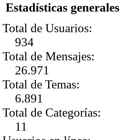
Estadísticas generales
Total de Usuarios:
934
Total de Mensajes:
26.971
Total de Temas:
6.891
Total de Categorías:
11