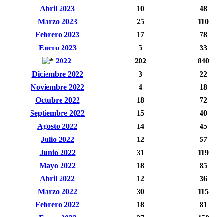
Abril 2023
10
48
Marzo 2023
25
110
Febrero 2023
17
78
Enero 2023
5
33
2022
202
840
Diciembre 2022
3
22
Noviembre 2022
4
18
Octubre 2022
18
72
Septiembre 2022
15
40
Agosto 2022
14
45
Julio 2022
12
57
Junio 2022
31
119
Mayo 2022
18
85
Abril 2022
12
36
Marzo 2022
30
115
Febrero 2022
18
81