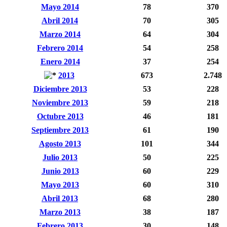
Mayo 2014
78
370
Abril 2014
70
305
Marzo 2014
64
304
Febrero 2014
54
258
Enero 2014
37
254
2013
673
2.748
Diciembre 2013
53
228
Noviembre 2013
59
218
Octubre 2013
46
181
Septiembre 2013
61
190
Agosto 2013
101
344
Julio 2013
50
225
Junio 2013
60
229
Mayo 2013
60
310
Abril 2013
68
280
Marzo 2013
38
187
Febrero 2013
30
148