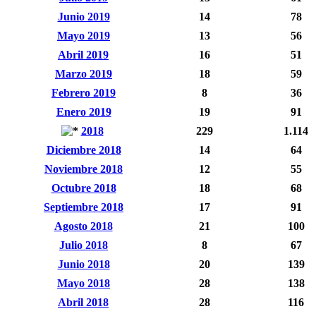
Junio 2019
14
78
Mayo 2019
13
56
Abril 2019
16
51
Marzo 2019
18
59
Febrero 2019
8
36
Enero 2019
19
91
2018
229
1.114
Diciembre 2018
14
64
Noviembre 2018
12
55
Octubre 2018
18
68
Septiembre 2018
17
91
Agosto 2018
21
100
Julio 2018
8
67
Junio 2018
20
139
Mayo 2018
28
138
Abril 2018
28
116