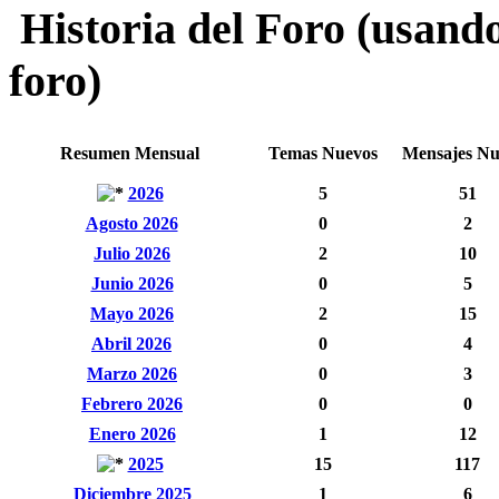
Historia del Foro (usando
foro)
Resumen Mensual
Temas Nuevos
Mensajes Nu
2026
5
51
Agosto 2026
0
2
Julio 2026
2
10
Junio 2026
0
5
Mayo 2026
2
15
Abril 2026
0
4
Marzo 2026
0
3
Febrero 2026
0
0
Enero 2026
1
12
2025
15
117
Diciembre 2025
1
6