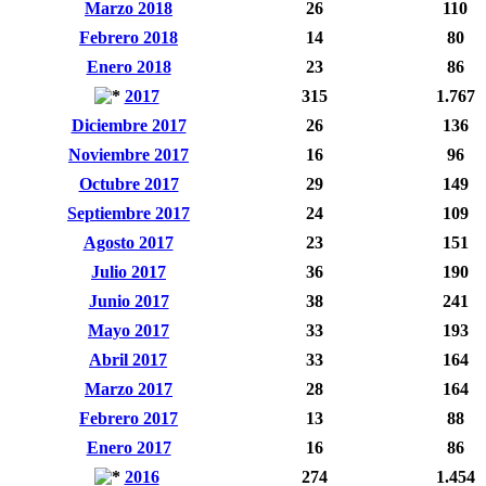
Marzo 2018
26
110
Febrero 2018
14
80
Enero 2018
23
86
2017
315
1.767
Diciembre 2017
26
136
Noviembre 2017
16
96
Octubre 2017
29
149
Septiembre 2017
24
109
Agosto 2017
23
151
Julio 2017
36
190
Junio 2017
38
241
Mayo 2017
33
193
Abril 2017
33
164
Marzo 2017
28
164
Febrero 2017
13
88
Enero 2017
16
86
2016
274
1.454