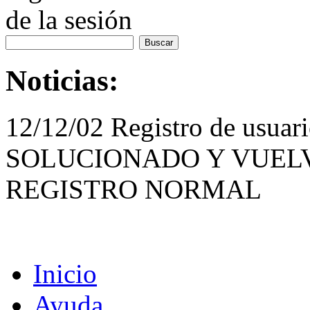
de la sesión
Noticias:
12/12/02 Registro de usua
SOLUCIONADO Y VUELV
REGISTRO NORMAL
Inicio
Ayuda