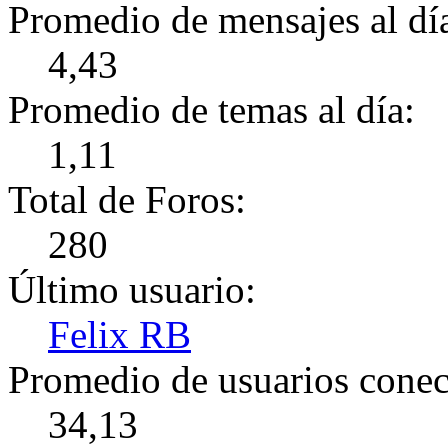
Promedio de mensajes al dí
4,43
Promedio de temas al día:
1,11
Total de Foros:
280
Último usuario:
Felix RB
Promedio de usuarios conect
34,13