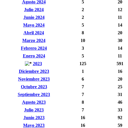
Agosto 2024
5
20
Julio 2024
2
12
Junio 2024
2
11
Mayo 2024
5
14
Abril 2024
8
20
Marzo 2024
10
30
Febrero 2024
3
14
Enero 2024
5
11
2023
125
591
Diciembre 2023
1
16
Noviembre 2023
6
20
Octubre 2023
7
25
Septiembre 2023
7
31
Agosto 2023
8
46
Julio 2023
7
33
Junio 2023
16
92
Mayo 2023
16
59