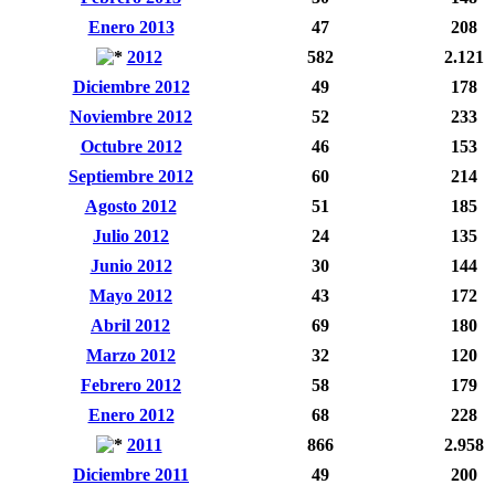
Enero 2013
47
208
2012
582
2.121
Diciembre 2012
49
178
Noviembre 2012
52
233
Octubre 2012
46
153
Septiembre 2012
60
214
Agosto 2012
51
185
Julio 2012
24
135
Junio 2012
30
144
Mayo 2012
43
172
Abril 2012
69
180
Marzo 2012
32
120
Febrero 2012
58
179
Enero 2012
68
228
2011
866
2.958
Diciembre 2011
49
200