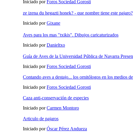
Iniciado por
Foros Sociedad Gorosti
ze izena du hegazti honek? - que nombre tiene este pajaro?
Iniciado por
Gixane
Aves para los mas "txikis". Dibujos caricaturizados
Iniciado por
Danieltxo
Guía de Aves de la Universidad Pública de Navarra Present
Iniciado por
Foros Sociedad Gorosti
Contando aves a destajo... los ornitólogos en los medios 
Iniciado por
Foros Sociedad Gorosti
Caza anti-conservación de especies
Iniciado por
Carmen Montoro
Articulo de pajaros
Iniciado por
Óscar Pérez Andueza