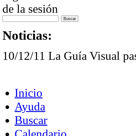
de la sesión
Noticias:
10/12/11 La Guía Visual pa
Inicio
Ayuda
Buscar
Calendario