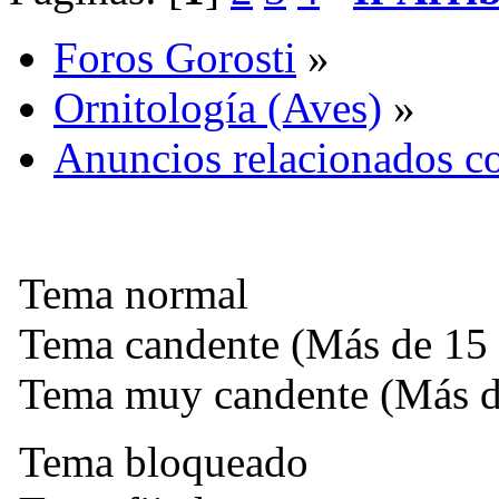
Foros Gorosti
»
Ornitología (Aves)
»
Anuncios relacionados co
Tema normal
Tema candente (Más de 15 
Tema muy candente (Más de
Tema bloqueado