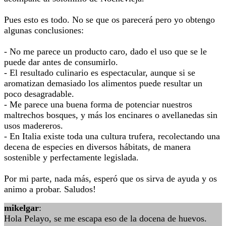
Pues esto es todo. No se que os parecerá pero yo obtengo
algunas conclusiones:
- No me parece un producto caro, dado el uso que se le
puede dar antes de consumirlo.
- El resultado culinario es espectacular, aunque si se
aromatizan demasiado los alimentos puede resultar un
poco desagradable.
- Me parece una buena forma de potenciar nuestros
maltrechos bosques, y más los encinares o avellanedas sin
usos madereros.
- En Italia existe toda una cultura trufera, recolectando una
decena de especies en diversos hábitats, de manera
sostenible y perfectamente legislada.
Por mi parte, nada más, esperó que os sirva de ayuda y os
animo a probar. Saludos!
mikelgar
:
Hola Pelayo, se me escapa eso de la docena de huevos.