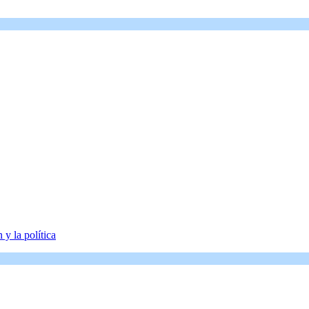
 y la política